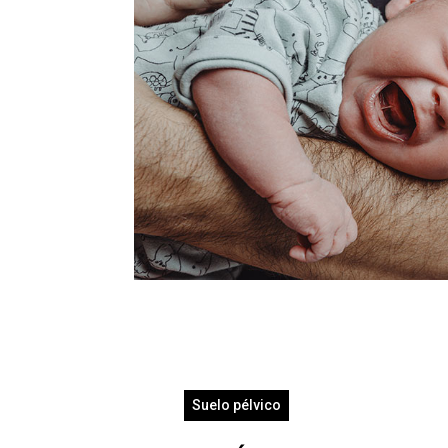
Suelo pélvico