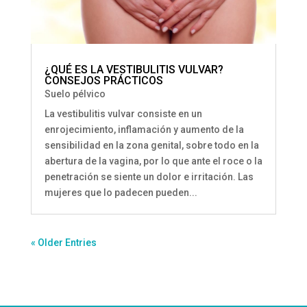
¿QUÉ ES LA VESTIBULITIS VULVAR?
CONSEJOS PRÁCTICOS
Suelo pélvico
La vestibulitis vulvar consiste en un
enrojecimiento, inflamación y aumento de la
sensibilidad en la zona genital, sobre todo en la
abertura de la vagina, por lo que ante el roce o la
penetración se siente un dolor e irritación. Las
mujeres que lo padecen pueden...
« Older Entries