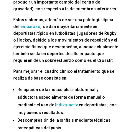
producir un importante cambio del centro de
gravedad) con respecto a la de miembros inferiores.
Estos síntomas, además de ser una patología típica
del
embarazo
, se dan mayoritariamente en
deportistas, típico en futbolistas, jugadores de Rugby
o Hockey, debido a los movimientos de repetición y el
ejercicio físico que desempeñan, aunque actualmente
también se da en deportes de alto impacto que
requieren de un sobreesfuerzo como es el Crossfit.
Para mejorar el cuadro clínico el tratamiento que se
realiza de base consiste en:
Relajación de la musculatura abdominal y
adductora especialmente de forma manual o
mediante el uso de
Indiva-activ
en deportistas, con
muy buenos resultados.
Descompresión de la sínfisis mediante técnicas
osteopáticas del pubis