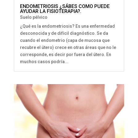
ENDOMETRIOSIS ¿SÁBES COMO PUEDE
AYUDAR LA FISIOTERAPIA?.
Suelo pélvico
¿Qué es la endometriosis? Es una enfermedad
desconocida y de difícil diagnóstico. Se da
cuando el endometrio (capa de mucosa que
recubre el útero) crece en otras áreas que no le
corresponde, es decir por fuera del útero. En
muchos casos podría...