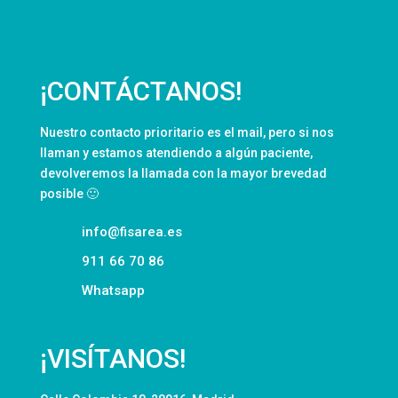
¡CONTÁCTANOS!
Nuestro contacto prioritario es el mail, pero si nos
llaman y estamos atendiendo a algún paciente,
devolveremos la llamada con la mayor brevedad
posible 🙂
info@fisarea.es
911 66 70 86
Whatsapp
¡VISÍTANOS!