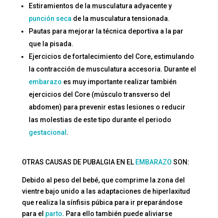
Estiramientos de la musculatura adyacente y
punción seca
de la musculatura tensionada.
Pautas para mejorar la técnica deportiva a la par
que la pisada.
Ejercicios de fortalecimiento del Core, estimulando
la contracción de musculatura accesoria. Durante el
embarazo
es muy importante realizar también
ejercicios del Core (músculo transverso del
abdomen) para prevenir estas lesiones o reducir
las molestias de este tipo durante el periodo
gestacional
.
OTRAS CAUSAS DE PUBALGIA EN EL
EMBARAZO
SON:
Debido al peso del bebé, que comprime la zona del
vientre bajo unido a las adaptaciones de hiperlaxitud
que realiza la sínfisis púbica para ir preparándose
para el
parto
. Para ello también puede aliviarse