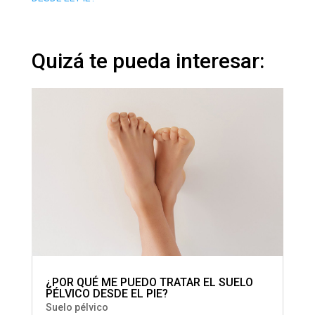
Quizá te pueda interesar:
¿POR QUÉ ME PUEDO TRATAR EL SUELO
PÉLVICO DESDE EL PIE?
Suelo pélvico