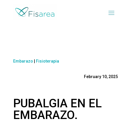
Embarazo
|
Fisioterapia
February 10, 2025
PUBALGIA EN EL
EMBARAZO.