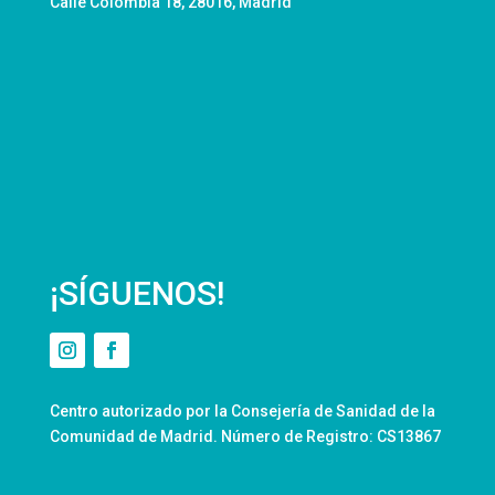
Calle Colombia 18, 28016, Madrid
¡SÍGUENOS!
Centro autorizado por la Consejería de Sanidad de la
Comunidad de Madrid. Número de Registro: CS13867