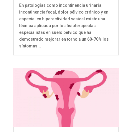
En patologías como incontinencia urinaria,
incontinencia fecal, dolor pélvico crónico y en
especial en hiperactividad vesical existe una
técnica aplicada por los fisioterapeutas
especialistas en suelo pélvico que ha
demostrado mejorar en torno a un 60-70% los
síntomas...