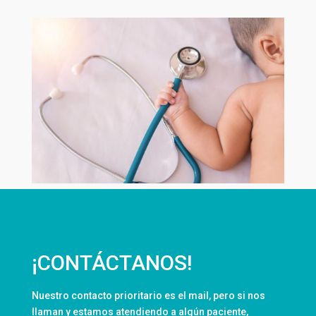
¡CONTÁCTANOS!
Nuestro contacto prioritario es el mail, pero si nos
llaman y estamos atendiendo a algún paciente,