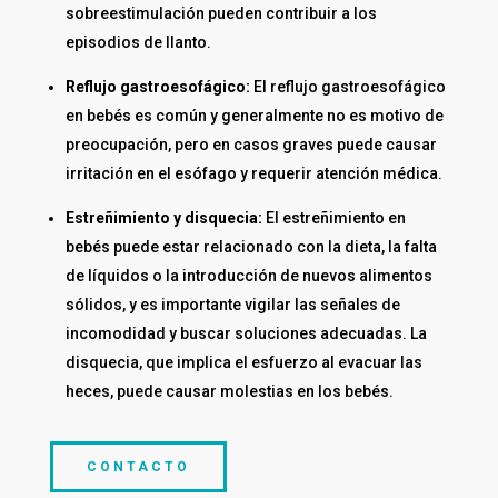
sobreestimulación pueden contribuir a los
episodios de llanto.
Reflujo gastroesofágico:
El reflujo gastroesofágico
en bebés es común y generalmente no es motivo de
preocupación, pero en casos graves puede causar
irritación en el esófago y requerir atención médica.
Estreñimiento y disquecia:
El estreñimiento en
bebés puede estar relacionado con la dieta, la falta
de líquidos o la introducción de nuevos alimentos
sólidos, y es importante vigilar las señales de
incomodidad y buscar soluciones adecuadas. La
disquecia, que implica el esfuerzo al evacuar las
heces, puede causar molestias en los bebés.
CONTACTO