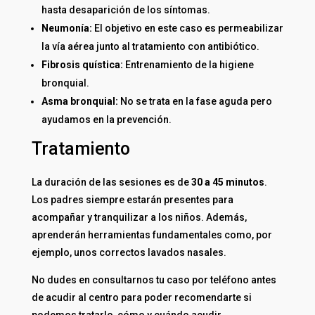
hasta desaparición de los síntomas.
Neumonía:
El objetivo en este caso es permeabilizar
la vía aérea junto al tratamiento con antibiótico.
Fibrosis quística:
Entrenamiento de la higiene
bronquial.
Asma bronquial:
No se trata en la fase aguda pero
ayudamos en la prevención.
Tratamiento
La duración de las sesiones es de
30 a 45 minutos
.
Los padres siempre estarán presentes para
acompañar y tranquilizar a los niños. Además,
aprenderán herramientas fundamentales como, por
ejemplo, unos correctos lavados nasales.
No dudes en consultarnos tu caso por teléfono antes
de acudir al centro para poder recomendarte si