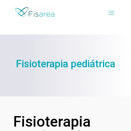
Fisioterapia pediátrica
Fisioterapia