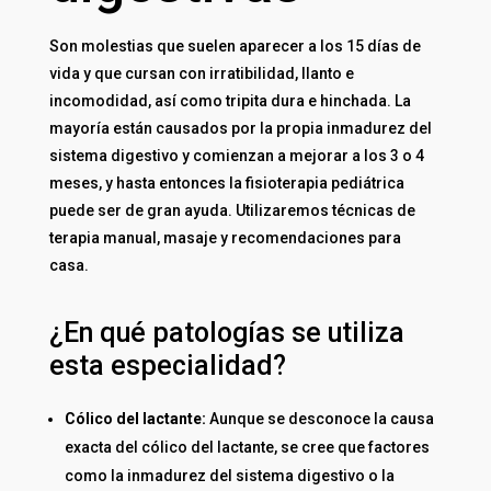
Son molestias que suelen aparecer a los 15 días de
vida y que cursan con irratibilidad, llanto e
incomodidad, así como tripita dura e hinchada. La
mayoría están causados por la propia inmadurez del
sistema digestivo y comienzan a mejorar a los 3 o 4
meses, y hasta entonces la fisioterapia pediátrica
puede ser de gran ayuda. Utilizaremos técnicas de
terapia manual, masaje y recomendaciones para
casa.
¿En qué patologías se utiliza
esta especialidad?
Cólico del lactante:
Aunque se desconoce la causa
exacta del cólico del lactante, se cree que factores
como la inmadurez del sistema digestivo o la