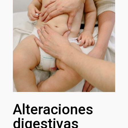
Alteraciones
digestivas