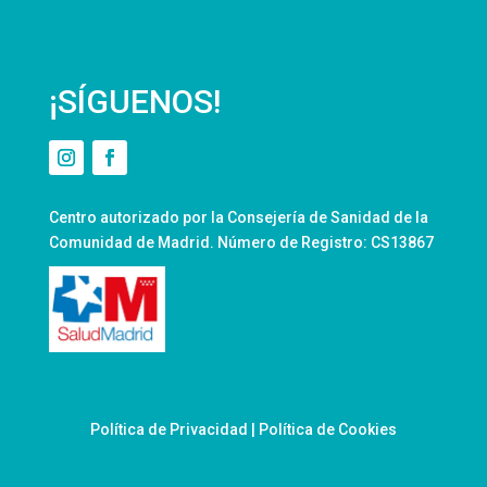
¡SÍGUENOS!
Centro autorizado por la Consejería de Sanidad de la
Comunidad de Madrid. Número de Registro: CS13867
Política de Privacidad
|
Política de Cookies