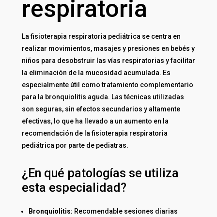
respiratoria
La fisioterapia respiratoria pediátrica se centra en
realizar movimientos, masajes y presiones en bebés y
niños para desobstruir las vías respiratorias y facilitar
la eliminación de la mucosidad acumulada. Es
especialmente útil como tratamiento complementario
para la bronquiolitis aguda. Las técnicas utilizadas
son seguras, sin efectos secundarios y altamente
efectivas, lo que ha llevado a un aumento en la
recomendación de la fisioterapia respiratoria
pediátrica por parte de pediatras.
¿En qué patologías se utiliza
esta especialidad?
Bronquiolitis:
Recomendable sesiones diarias