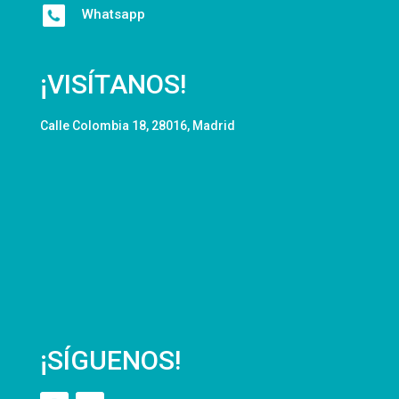
Whatsapp
¡VISÍTANOS!
Calle Colombia 18, 28016, Madrid
¡SÍGUENOS!