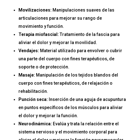
Movilizaciones:
Manipulaciones suaves de las
articulaciones para mejorar su rango de
movimiento y función.
Terapia miofascial:
Tratamiento de la fascia para
aliviar el dolor y mejorar la movilidad.
Vendajes:
Material utilizado para envolver o cubrir
una parte del cuerpo con fines terapéuticos, de
soporte o de protección.
Masaje:
Manipulación de los tejidos blandos del
cuerpo con fines terapéuticos, de relajación o
rehabilitación.
Punción seca:
Inserción de una aguja de acupuntura
en puntos específicos de los músculos para aliviar
el dolor y mejorar la función.
Neurodinámica:
Evalúa y trata la relación entre el
sistema nervioso y el movimiento corporal para