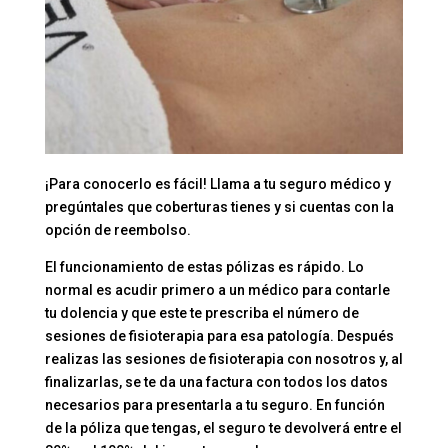
¡Para conocerlo es fácil! Llama a tu seguro médico y
pregúntales que coberturas tienes y si cuentas con la
opción de reembolso.
El funcionamiento de estas pólizas es rápido. Lo
normal es acudir primero a un médico para contarle
tu dolencia y que este te prescriba el número de
sesiones de fisioterapia para esa patología. Después
realizas las sesiones de fisioterapia con nosotros y, al
finalizarlas, se te da una factura con todos los datos
necesarios para presentarla a tu seguro. En función
de la póliza que tengas, el seguro te devolverá entre el