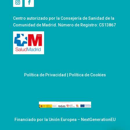
Centro autorizado por la Consejería de Sanidad de la
Comunidad de Madrid. Número de Registro: CS13867
Política de Privacidad
|
Política de Cookies
Financiado por la Unión Europea – NextGenerationEU