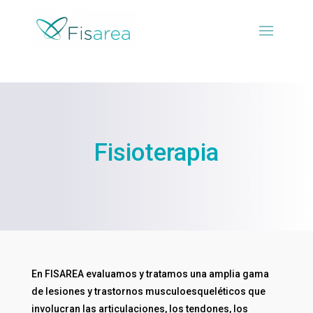
Fisioterapia
En FISAREA evaluamos y tratamos una amplia gama
de lesiones y trastornos musculoesqueléticos que
involucran las articulaciones, los tendones, los