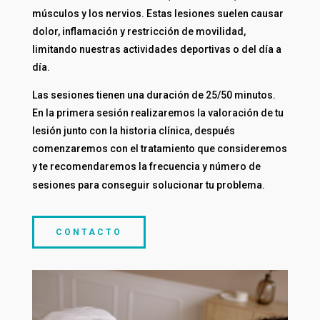
músculos y los nervios. Estas lesiones suelen causar
dolor, inflamación y restricción de movilidad,
limitando nuestras actividades deportivas o del día a
día.
Las sesiones tienen una duración de 25/50 minutos.
En la primera sesión realizaremos la valoración de tu
lesión junto con la historia clínica, después
comenzaremos con el tratamiento que consideremos
y te recomendaremos la frecuencia y número de
sesiones para conseguir solucionar tu problema.
CONTACTO