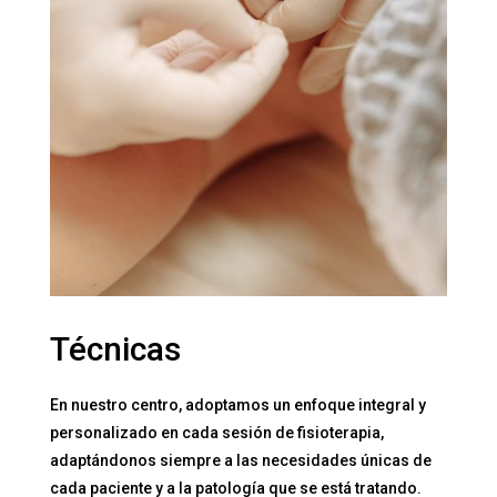
Técnicas
En nuestro centro, adoptamos un enfoque integral y
personalizado en cada sesión de fisioterapia,
adaptándonos siempre a las necesidades únicas de
cada paciente y a la patología que se está tratando.