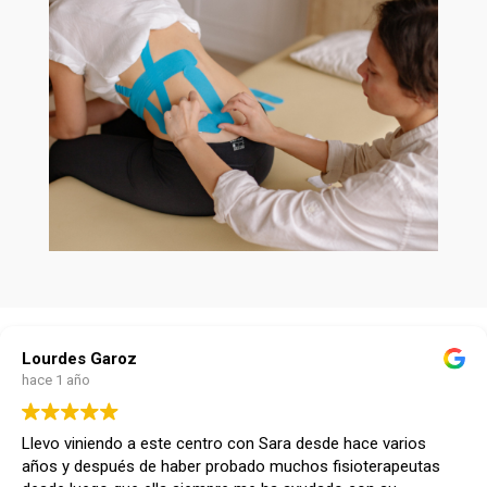
Lourdes Garoz
hace 1 año
Llevo viniendo a este centro con Sara desde hace varios
años y después de haber probado muchos fisioterapeutas