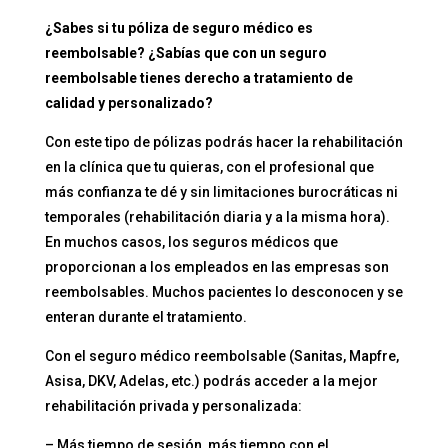
¿Sabes si tu póliza de seguro médico es
reembolsable? ¿Sabías que con un seguro
reembolsable tienes derecho a tratamiento de
calidad y personalizado?
Con este tipo de pólizas podrás hacer la rehabilitación
en la clínica que tu quieras, con el profesional que
más confianza te dé y sin limitaciones burocráticas ni
temporales (rehabilitación diaria y a la misma hora).
En muchos casos, los seguros médicos que
proporcionan a los empleados en las empresas son
reembolsables. Muchos pacientes lo desconocen y se
enteran durante el tratamiento.
Con el seguro médico reembolsable (Sanitas, Mapfre,
Asisa, DKV, Adelas, etc.) podrás acceder a la mejor
rehabilitación privada y personalizada:
– Más tiempo de sesión, más tiempo con el