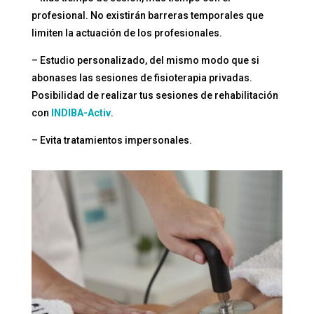
profesional. No existirán barreras temporales que
limiten la actuación de los profesionales.
– Estudio personalizado, del mismo modo que si
abonases las sesiones de fisioterapia privadas.
Posibilidad de realizar tus sesiones de rehabilitación
con
INDIBA-Activ
.
– Evita tratamientos impersonales.