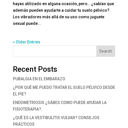
hayas utilizado en alguna ocasión, pero… ¿sabías que
además pueden ayudarte a cuidar tu suelo pélvico?.
Los vibradores más allá de su uso como juguete
sexual puede...
« Older Entries
Search
Recent Posts
PUBALGIA EN EL EMBARAZO.
¿POR QUÉ ME PUEDO TRATAR EL SUELO PÉLVICO DESDE
EL PIE?
ENDOMETRIOSIS ¿SÁBES COMO PUEDE AYUDAR LA
FISIOTERAPIA?.
¿QUÉ ES LA VESTIBULITIS VULVAR? CONSEJOS
PRÁCTICOS