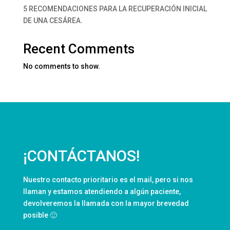
5 RECOMENDACIONES PARA LA RECUPERACIÓN INICIAL
DE UNA CESÁREA.
Recent Comments
No comments to show.
¡CONTÁCTANOS!
Nuestro contacto prioritario es el mail, pero si nos
llaman y estamos atendiendo a algún paciente,
devolveremos la llamada con la mayor brevedad
posible 🙂