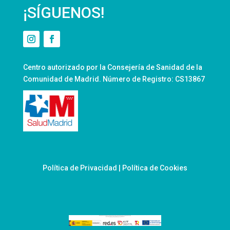
¡SÍGUENOS!
Centro autorizado por la Consejería de Sanidad de la
Comunidad de Madrid. Número de Registro: CS13867
Política de Privacidad
|
Política de Cookies