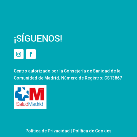
¡SÍGUENOS!
Centro autorizado por la Consejería de Sanidad de la
Comunidad de Madrid. Número de Registro: CS13867
Política de Privacidad
|
Política de Cookies