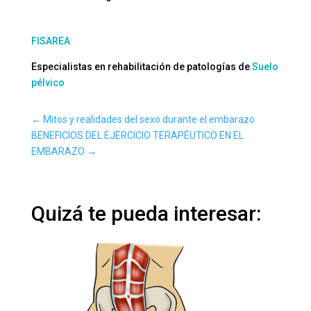
FISAREA
Especialistas en rehabilitación de patologías de
Suelo
pélvico
←
Mitos y realidades del sexo durante el embarazo
BENEFICIOS DEL EJERCICIO TERAPÉUTICO EN EL
EMBARAZO
→
Quizá te pueda interesar: