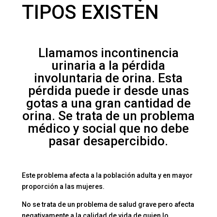
TIPOS EXISTEN
Llamamos
incontinencia
urinaria
a la pérdida
involuntaria de orina. Esta
pérdida puede ir desde unas
gotas a una gran cantidad de
orina. Se trata de un problema
médico y social que no debe
pasar desapercibido.
Este problema afecta a la población adulta y en mayor
proporción a las mujeres.
No se trata de un problema de salud grave pero afecta
negativamente a la calidad de vida de quien lo