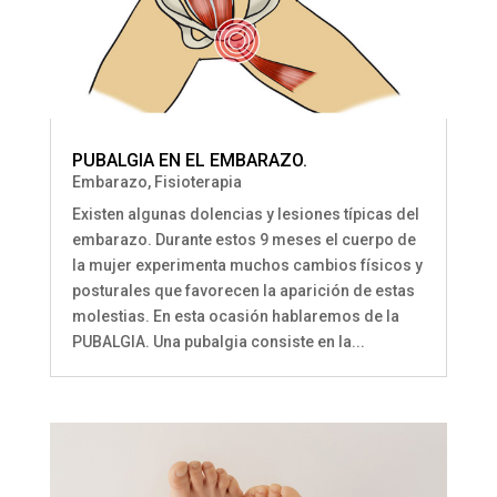
PUBALGIA EN EL EMBARAZO.
Embarazo
,
Fisioterapia
Existen algunas dolencias y lesiones típicas del
embarazo. Durante estos 9 meses el cuerpo de
la mujer experimenta muchos cambios físicos y
posturales que favorecen la aparición de estas
molestias. En esta ocasión hablaremos de la
PUBALGIA. Una pubalgia consiste en la...