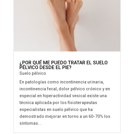
¿POR QUÉ ME PUEDO TRATAR EL SUELO
PÉLVICO DESDE EL PIE?
Suelo pélvico
En patologías como incontinencia urinaria,
incontinencia fecal, dolor pélvico crónico y en
especial en hiperactividad vesical existe una
técnica aplicada por los fisioterapeutas
especialistas en suelo pélvico que ha
demostrado mejorar en torno a un 60-70% los
síntomas...