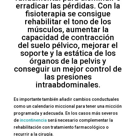
erradicar las pérdidas. Con la
fisioterapia se consigue
rehabilitar el tono de los
músculos, aumentar la
capacidad de contracción
del
suelo pélvico
, mejorar el
soporte y la estática de los
órganos de la pelvis y
conseguir un mejor control de
las presiones
intraabdominales.
Es importante también añadir cambios conductuales
como un calendario miccional para tener una micción
programada y adecuada. En los casos más severos
de
incontinencia
será necesario complementar la
rehabilitación con tratamiento farmacológico o
recurrir a la cirugía.