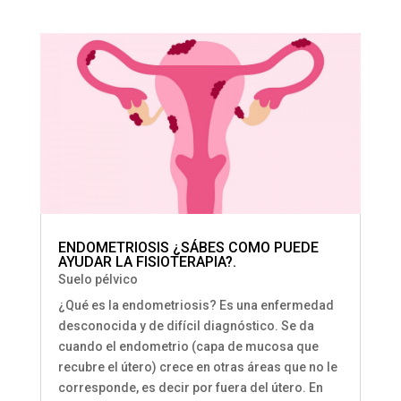
ENDOMETRIOSIS ¿SÁBES COMO PUEDE
AYUDAR LA FISIOTERAPIA?.
Suelo pélvico
¿Qué es la endometriosis? Es una enfermedad
desconocida y de difícil diagnóstico. Se da
cuando el endometrio (capa de mucosa que
recubre el útero) crece en otras áreas que no le
corresponde, es decir por fuera del útero. En