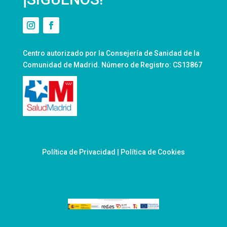
Centro autorizado por la Consejería de Sanidad de la
Comunidad de Madrid. Número de Registro: CS13867
Política de Privacidad
|
Política de Cookies