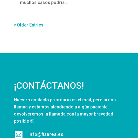
muchos casos podría...
« Older Entries
¡CONTÁCTANOS!
Nuestro contacto prioritario es el mail, pero si nos
llaman y estamos atendiendo a algún paciente,
devolveremos la llamada con la mayor brevedad
posible 🙂
info@fisarea.es