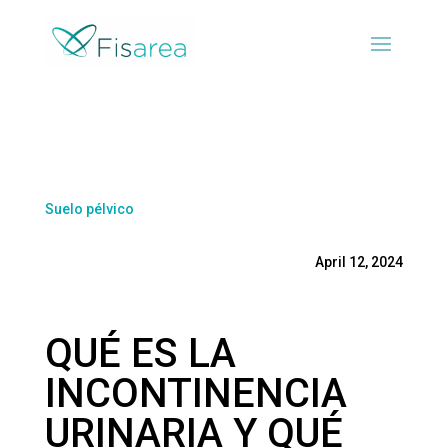
Suelo pélvico
April 12, 2024
QUÉ ES LA
INCONTINENCIA
URINARIA Y QUÉ