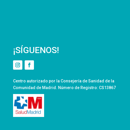
¡SÍGUENOS!
Centro autorizado por la Consejería de Sanidad de la
Comunidad de Madrid. Número de Registro: CS13867