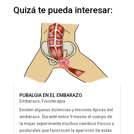
Quizá te pueda interesar:
PUBALGIA EN EL EMBARAZO.
Embarazo
,
Fisioterapia
Existen algunas dolencias y lesiones típicas del
embarazo. Durante estos 9 meses el cuerpo de
la mujer experimenta muchos cambios físicos y
posturales que favorecen la aparición de estas