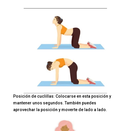
Posición de cuclillas: Colocarse en esta posición y
mantener unos segundos. También puedes
aprovechar la posición y moverte de lado a lado.