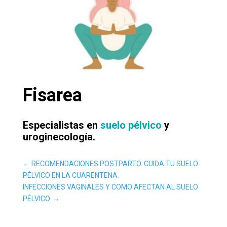
Fisarea
Especialistas en
suelo pélvico
y
uroginecología.
←
RECOMENDACIONES POSTPARTO. CUIDA TU SUELO
PÉLVICO EN LA CUARENTENA.
INFECCIONES VAGINALES Y COMO AFECTAN AL SUELO
PÉLVICO.
→