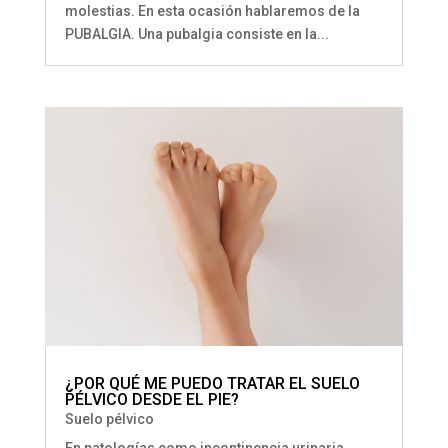
molestias. En esta ocasión hablaremos de la
PUBALGIA. Una pubalgia consiste en la...
¿POR QUÉ ME PUEDO TRATAR EL SUELO
PÉLVICO DESDE EL PIE?
Suelo pélvico
En patologías como incontinencia urinaria,