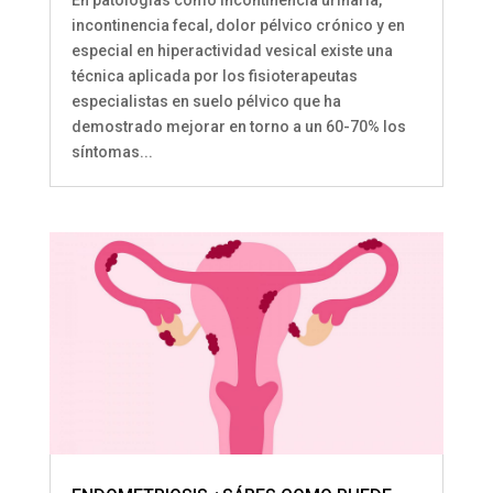
incontinencia fecal, dolor pélvico crónico y en
especial en hiperactividad vesical existe una
técnica aplicada por los fisioterapeutas
especialistas en suelo pélvico que ha
demostrado mejorar en torno a un 60-70% los
síntomas...