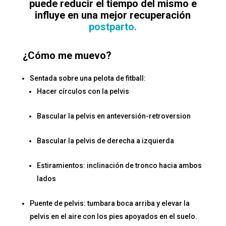
puede reducir el tiempo del mismo e
influye en una mejor recuperación
postparto.
¿Cómo me muevo?
Sentada sobre una pelota de fitball:
Hacer círculos con la pelvis
Bascular la pelvis en anteversión-retroversion
Bascular la pelvis de derecha a izquierda
Estiramientos: inclinación de tronco hacia ambos
lados
Puente de pelvis: tumbara boca arriba y elevar la
pelvis en el aire con los pies apoyados en el suelo.