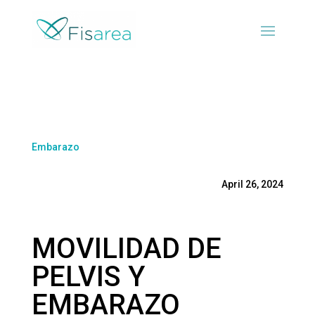
Embarazo
April 26, 2024
MOVILIDAD DE
PELVIS Y
EMBARAZO