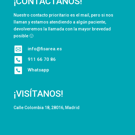
¡CONTÁCTANOS!
Nuestro contacto prioritario es el mail, pero si nos
llaman y estamos atendiendo a algún paciente,
devolveremos la llamada con la mayor brevedad
posible 🙂
info@fisarea.es
911 66 70 86
Whatsapp
¡VISÍTANOS!
Calle Colombia 18, 28016, Madrid