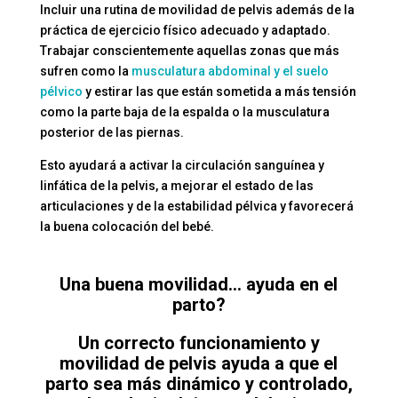
Incluir una rutina de movilidad de pelvis además de la
práctica de ejercicio físico adecuado y adaptado.
Trabajar conscientemente aquellas zonas que más
sufren como la
musculatura abdominal y el suelo
pélvico
y estirar las que están sometida a más tensión
como la parte baja de la espalda o la musculatura
posterior de las piernas.
Esto ayudará a activar la circulación sanguínea y
linfática de la pelvis, a mejorar el estado de las
articulaciones y de la estabilidad pélvica y favorecerá
la buena colocación del bebé.
Una buena movilidad… ayuda en el
parto?
Un correcto funcionamiento y
movilidad de pelvis ayuda a que el
parto sea más dinámico y controlado,