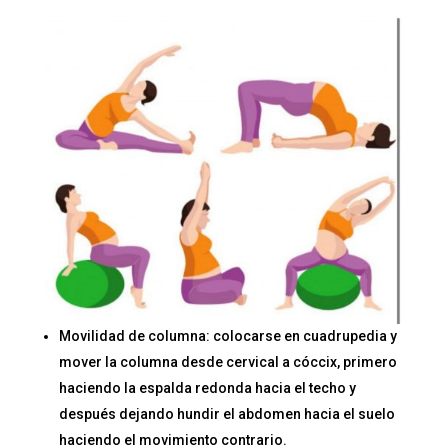
Movilidad de columna: colocarse en cuadrupedia y
mover la columna desde cervical a cóccix, primero
haciendo la espalda redonda hacia el techo y
después dejando hundir el abdomen hacia el suelo
haciendo el movimiento contrario.