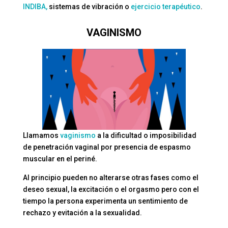
INDIBA,
sistemas de vibración o
ejercicio terapéutico
.
VAGINISMO
Llamamos
vaginismo
a la dificultad o imposibilidad
de penetración vaginal por presencia de espasmo
muscular en el periné.
Al principio pueden no alterarse otras fases como el
deseo sexual, la excitación o el orgasmo pero con el
tiempo la persona experimenta un sentimiento de
rechazo y evitación a la sexualidad.