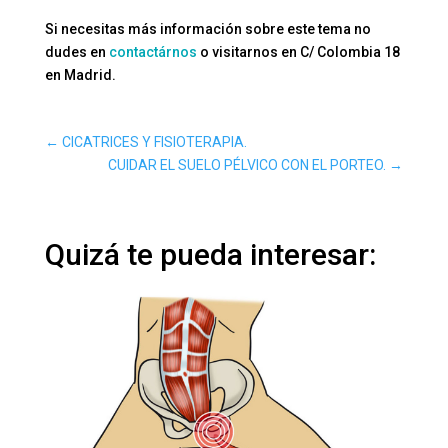
Si necesitas más información sobre este tema no
dudes en
contactárnos
o visitarnos en C/ Colombia 18
en Madrid.
←
CICATRICES Y FISIOTERAPIA.
CUIDAR EL SUELO PÉLVICO CON EL PORTEO.
→
Quizá te pueda interesar: