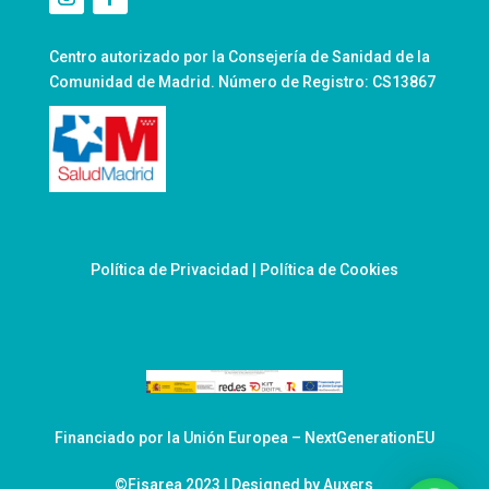
Centro autorizado por la Consejería de Sanidad de la
Comunidad de Madrid. Número de Registro: CS13867
Política de Privacidad
|
Política de Cookies
Financiado por la Unión Europea – NextGenerationEU
©Fisarea 2023 | Designed by Auxers