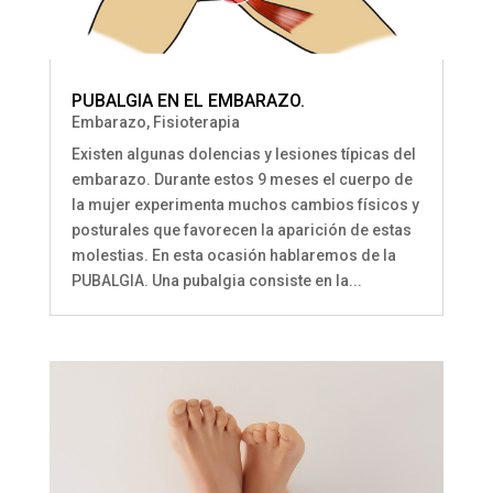
PUBALGIA EN EL EMBARAZO.
Embarazo
,
Fisioterapia
Existen algunas dolencias y lesiones típicas del
embarazo. Durante estos 9 meses el cuerpo de
la mujer experimenta muchos cambios físicos y
posturales que favorecen la aparición de estas
molestias. En esta ocasión hablaremos de la
PUBALGIA. Una pubalgia consiste en la...