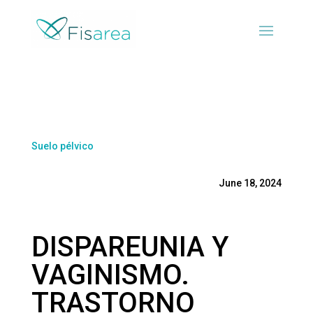
Suelo pélvico
June 18, 2024
DISPAREUNIA Y
VAGINISMO.
TRASTORNO