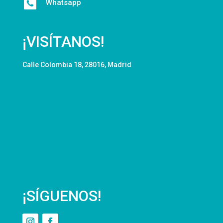
Whatsapp
¡VISÍTANOS!
Calle Colombia 18, 28016, Madrid
¡SÍGUENOS!