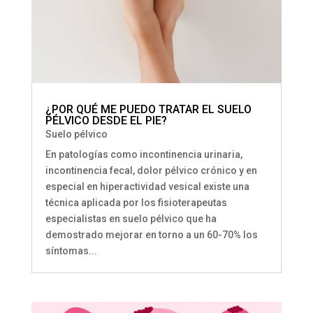
¿POR QUÉ ME PUEDO TRATAR EL SUELO
PÉLVICO DESDE EL PIE?
Suelo pélvico
En patologías como incontinencia urinaria,
incontinencia fecal, dolor pélvico crónico y en
especial en hiperactividad vesical existe una
técnica aplicada por los fisioterapeutas
especialistas en suelo pélvico que ha
demostrado mejorar en torno a un 60-70% los
síntomas...