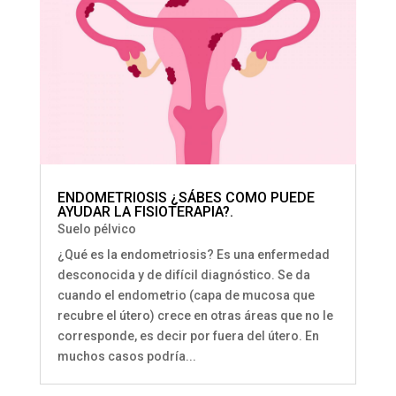
ENDOMETRIOSIS ¿SÁBES COMO PUEDE
AYUDAR LA FISIOTERAPIA?.
Suelo pélvico
¿Qué es la endometriosis? Es una enfermedad
desconocida y de difícil diagnóstico. Se da
cuando el endometrio (capa de mucosa que
recubre el útero) crece en otras áreas que no le
corresponde, es decir por fuera del útero. En
muchos casos podría...