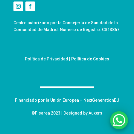
Centro autorizado por la Consejería de Sanidad de la
Comunidad de Madrid. Número de Registro: CS13867
Política de Privacidad
|
Política de Cookies
Financiado por la Unión Europea – NextGenerationEU
©Fisarea 2023 | Designed by Auxers