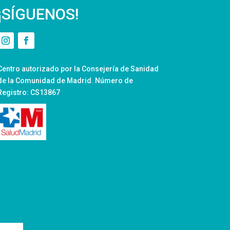
¡SÍGUENOS!
Centro autorizado por la Consejería de Sanidad
de la Comunidad de Madrid. Número de
Registro: CS13867