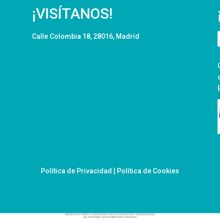
¡VISÍTANOS!
Calle Colombia 18, 28016, Madrid
Política de Privacidad
|
Política de Cookies