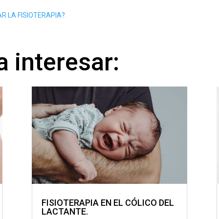
 LA FISIOTERAPIA?.
 interesar:
FISIOTERAPIA EN EL CÓLICO DEL
LACTANTE.