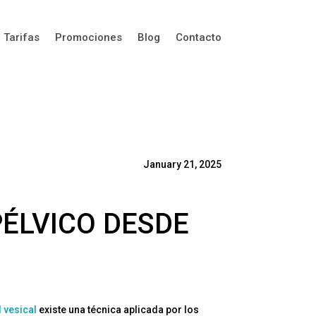
Tarifas
Promociones
Blog
Contacto
January 21, 2025
PÉLVICO DESDE
d vesical
existe una técnica aplicada por los