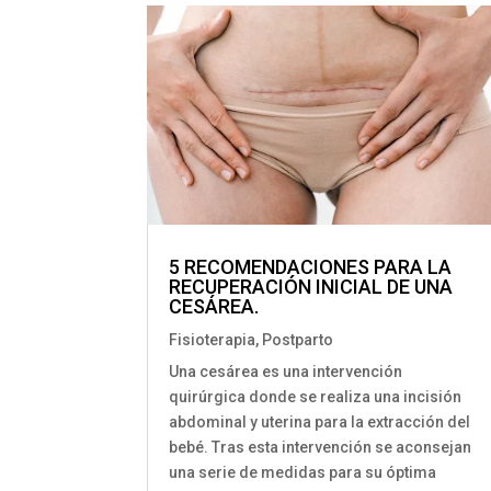
5 RECOMENDACIONES PARA LA
RECUPERACIÓN INICIAL DE UNA
CESÁREA.
Fisioterapia
,
Postparto
Una cesárea es una intervención
quirúrgica donde se realiza una incisión
abdominal y uterina para la extracción del
bebé. Tras esta intervención se aconsejan
una serie de medidas para su óptima