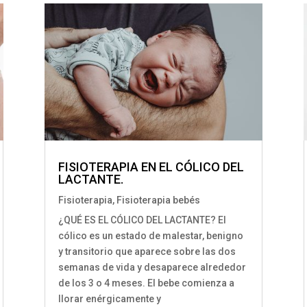
FISIOTERAPIA EN EL CÓLICO DEL
LACTANTE.
Fisioterapia
,
Fisioterapia bebés
¿QUÉ ES EL CÓLICO DEL LACTANTE? El
cólico es un estado de malestar, benigno
y transitorio que aparece sobre las dos
semanas de vida y desaparece alrededor
de los 3 o 4 meses. El bebe comienza a
llorar enérgicamente y