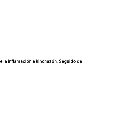
uce la inflamación e hinchazón. Seguido de