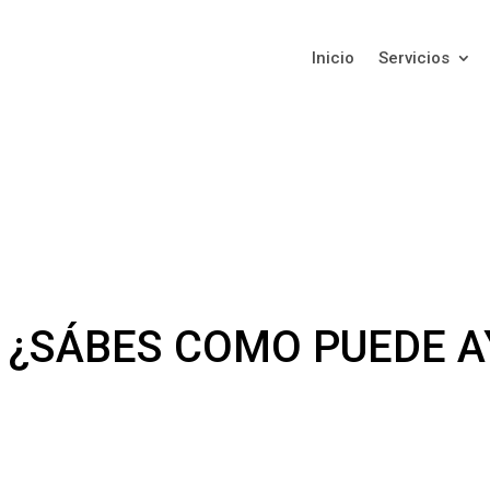
Inicio
Servicios
 ¿SÁBES COMO PUEDE A