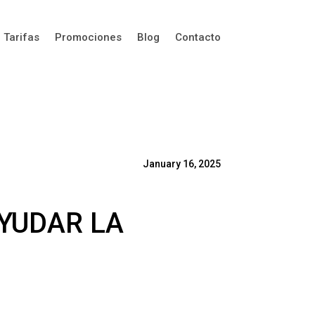
Tarifas
Promociones
Blog
Contacto
January 16, 2025
YUDAR LA