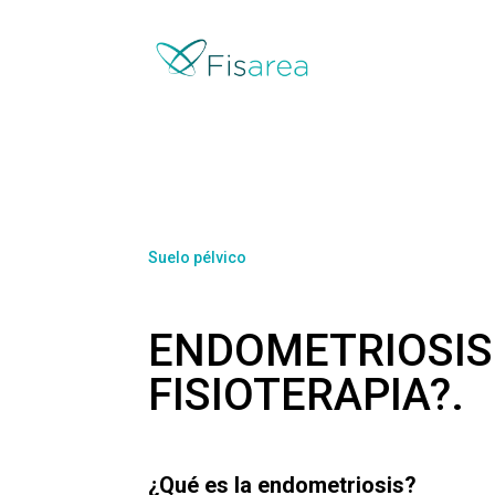
Suelo pélvico
ENDOMETRIOSIS
FISIOTERAPIA?.
¿Qué es la endometriosis?