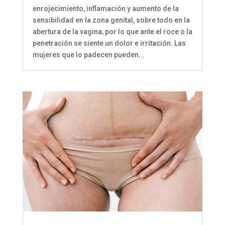
enrojecimiento, inflamación y aumento de la
sensibilidad en la zona genital, sobre todo en la
abertura de la vagina, por lo que ante el roce o la
penetración se siente un dolor e irritación. Las
mujeres que lo padecen pueden...