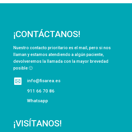
¡CONTÁCTANOS!
Nuestro contacto prioritario es el mail, pero si nos
llaman y estamos atendiendo a algún paciente,
devolveremos la llamada con la mayor brevedad
posible 🙂
info@fisarea.es
911 66 70 86
Whatsapp
¡VISÍTANOS!