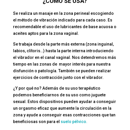
¿CÓMO SE USA?
Se realiza un masaje en la zona perineal escogiendo
el método de vibración indicado para cada caso. Es
recomendable el uso de lubricantes de base acuosa o
aceites aptos para la zona vaginal.
Se trabaja desde la parte más externa (zona inguinal,
labios, clítoris…) hasta la parte interna introduciendo
el vibrador en el canal vaginal. Nos detendremos más
tiempo en las zonas de mayor interés para nuestra
disfunción o patología. También se pueden realizar
ejercicios de contracción junto con el vibrador.
¿Y por qué no? Además de su uso terapéutico
podemos beneficiarnos de su uso como juguete
sexual. Estos dispositivos pueden ayudar a conseguir
un orgasmo eficaz que aumente la circulación en la
zona y ayude a conseguir esas contracciones que tan
beneficiosas son para el
suelo pélvico.