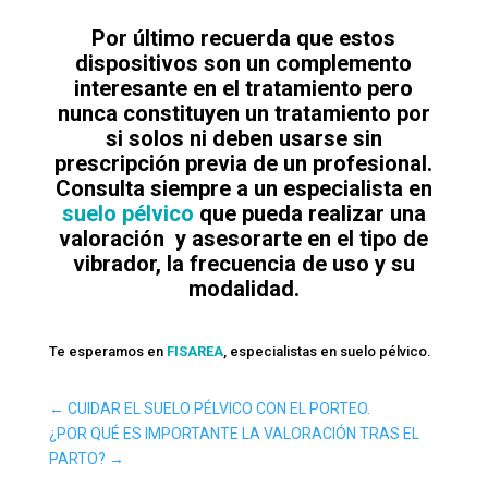
Por último recuerda que estos
dispositivos son un complemento
interesante en el tratamiento pero
nunca constituyen un tratamiento por
si solos ni deben usarse sin
prescripción previa de un profesional.
Consulta siempre a un especialista en
suelo pélvico
que pueda realizar una
valoración y asesorarte en el tipo de
vibrador, la frecuencia de uso y su
modalidad.
Te esperamos en
FISAREA
, especialistas en suelo pélvico.
←
CUIDAR EL SUELO PÉLVICO CON EL PORTEO.
¿POR QUÉ ES IMPORTANTE LA VALORACIÓN TRAS EL
PARTO?
→